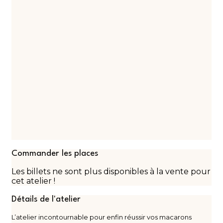
Commander les places
Les billets ne sont plus disponibles à la vente pour
cet atelier !
Détails de l'atelier
L’atelier incontournable pour enfin réussir vos macarons