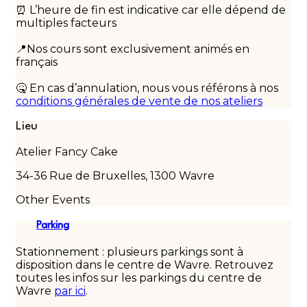
⏰ L’heure de fin est indicative car elle dépend de
multiples facteurs
📍Nos cours sont exclusivement animés en
français
🤒 En cas d’annulation, nous vous référons à nos
conditions générales de vente de nos ateliers
Lieu
Atelier Fancy Cake
34-36 Rue de Bruxelles, 1300 Wavre
Other Events
Parking
Stationnement : plusieurs parkings sont à
disposition dans le centre de Wavre. Retrouvez
toutes les infos sur les parkings du centre de
Wavre
par ici
.