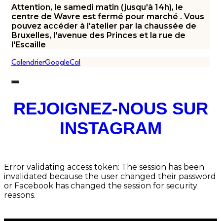
Attention, le samedi matin (jusqu'à 14h), le
centre de Wavre est fermé pour marché . Vous
pouvez accéder à l'atelier par la chaussée de
Bruxelles, l'avenue des Princes et la rue de
l'Escaille
Calendrier
GoogleCal
REJOIGNEZ-NOUS SUR
INSTAGRAM
Error validating access token: The session has been
invalidated because the user changed their password
or Facebook has changed the session for security
reasons.