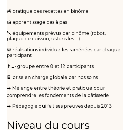
🥣 pratique des recettes en binôme
🍰 apprentissage pas à pas
🔪 équipements prévus par binôme (robot,
plaque de cuisson, ustensiles …)
🍪 réalisations individuelles raménées par chaque
participant
👨‍🍳 groupe entre 8 et 12 participants
🍫 prise en charge globale par nos soins
➡️ Mélange entre théorie et pratique pour
comprendre les fondements de la pâtisserie
➡️ Pédagogie qui fait ses preuves depuis 2013
Niveau du cours