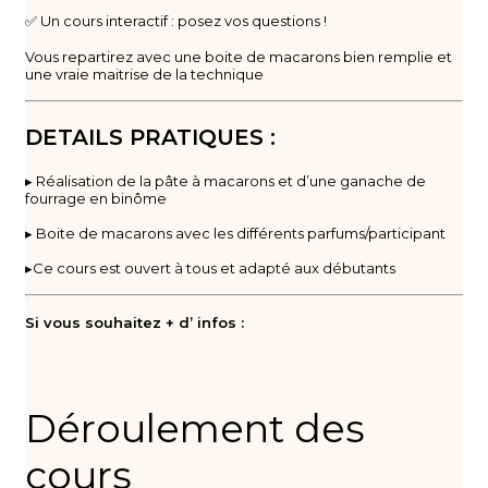
✅ Un cours interactif : posez vos questions !
Vous repartirez avec une boite de macarons bien remplie et
une vraie maitrise de la technique
DETAILS PRATIQUES :
▸ Réalisation de la pâte à macarons et d’une ganache de
fourrage en binôme
▸ Boite de macarons avec les différents parfums/participant
▸Ce cours est ouvert à tous et adapté aux débutants
Si vous souhaitez + d’ infos :
Déroulement des
cours