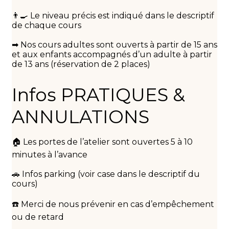
👨‍🍳 Le niveau précis est indiqué dans le descriptif
de chaque cours
➡ ️Nos cours adultes sont ouverts à partir de 15 ans
et aux enfants accompagnés d’un adulte à partir
de 13 ans (réservation de 2 places)
Infos PRATIQUES &
ANNULATIONS
🏠 Les portes de l’atelier sont ouvertes 5 à 10
minutes à l’avance
🚗 Infos parking (voir case dans le descriptif du
cours)
☎️ Merci de nous prévenir en cas d’empêchement
ou de retard