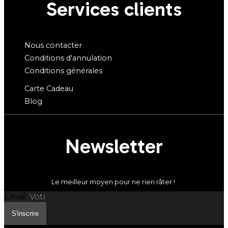
Services clients
Nous contacter
Conditions d'annulation
Conditions générales
Carte Cadeau
Blog
Newsletter
Le meilleur moyen pour ne rien râter !
Email
S'inscrire