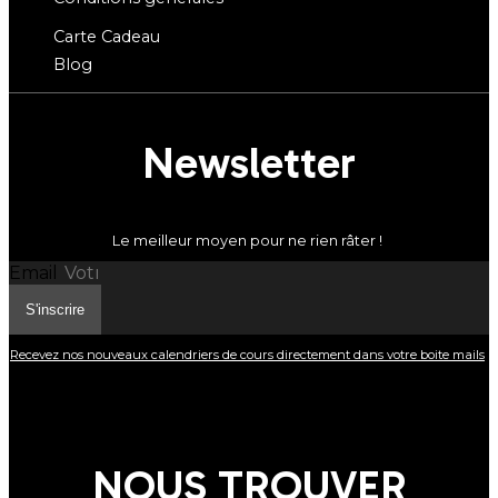
Carte Cadeau
Blog
Newsletter
Le meilleur moyen pour ne rien râter !
Email
S'inscrire
Recevez nos nouveaux calendriers de cours directement dans votre boite mails
NOUS TROUVER