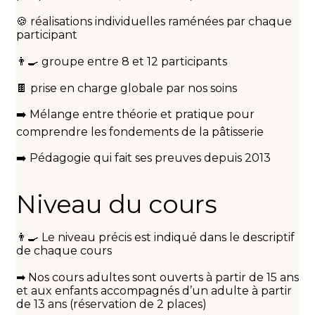
🍪 réalisations individuelles raménées par chaque
participant
👨‍🍳 groupe entre 8 et 12 participants
🍫 prise en charge globale par nos soins
➡️ Mélange entre théorie et pratique pour
comprendre les fondements de la pâtisserie
➡️ Pédagogie qui fait ses preuves depuis 2013
Niveau du cours
👨‍🍳 Le niveau précis est indiqué dans le descriptif
de chaque cours
➡ ️Nos cours adultes sont ouverts à partir de 15 ans
et aux enfants accompagnés d’un adulte à partir
de 13 ans (réservation de 2 places)