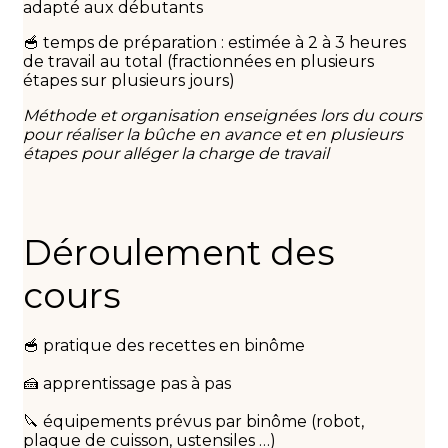
adapté aux débutants
🥣 temps de préparation : estimée à 2 à 3 heures
de travail au total (fractionnées en plusieurs
étapes sur plusieurs jours)
Méthode et organisation enseignées lors du cours
pour réaliser la bûche en avance et en plusieurs
étapes pour alléger la charge de travail
Déroulement des
cours
🥣 pratique des recettes en binôme
🍰 apprentissage pas à pas
🔪 équipements prévus par binôme (robot,
plaque de cuisson, ustensiles …)