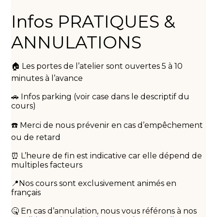
Infos PRATIQUES &
ANNULATIONS
🏠 Les portes de l’atelier sont ouvertes 5 à 10
minutes à l’avance
🚗 Infos parking (voir case dans le descriptif du
cours)
☎️ Merci de nous prévenir en cas d’empêchement
ou de retard
⏰ L’heure de fin est indicative car elle dépend de
multiples facteurs
📍Nos cours sont exclusivement animés en
français
🤒 En cas d’annulation, nous vous référons à nos